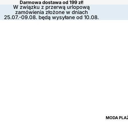
Darmowa dostawa od 199 zł!
W związku z przerwą urlopową
zamówienia złożone w dniach
25.07.-09.08. będą wysyłane od 10.08.
MODA PLA