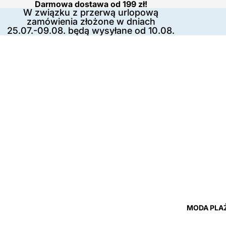
Darmowa dostawa od 199 zł!
W związku z przerwą urlopową
zamówienia złożone w dniach
25.07.-09.08. będą wysyłane od 10.08.
MODA PLA