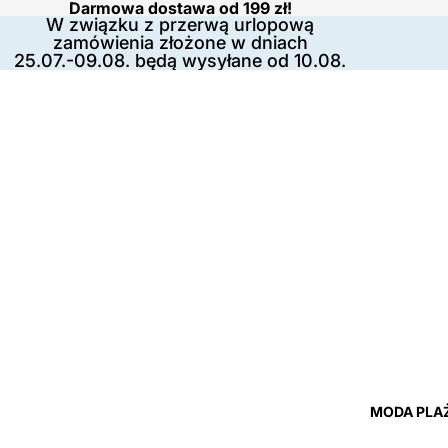
Darmowa dostawa od 199 zł!
W związku z przerwą urlopową
zamówienia złożone w dniach
25.07.-09.08. będą wysyłane od 10.08.
MODA PLA