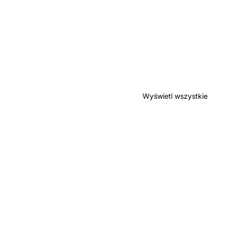
Wyświetl wszystkie