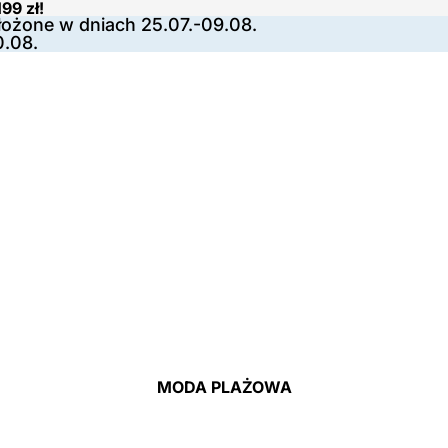
99 zł!
ożone w dniach 25.07.-09.08.
0.08.
MODA PLAŻOWA