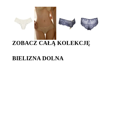
ZOBACZ CAŁĄ KOLEKCJĘ
BIELIZNA DOLNA