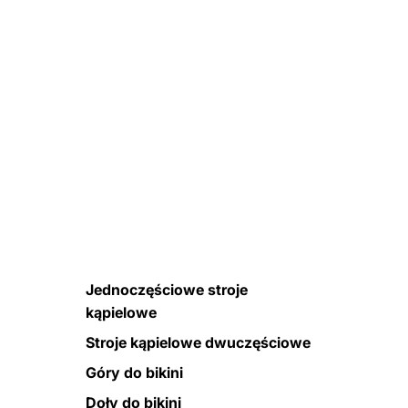
Jednoczęściowe stroje
kąpielowe
Stroje kąpielowe dwuczęściowe
Góry do bikini
Doły do bikini