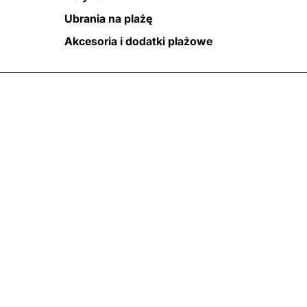
Ubrania na plażę
Akcesoria i dodatki plażowe