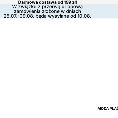
Darmowa dostawa od 199 zł!
W związku z przerwą urlopową
zamówienia złożone w dniach
25.07.-09.08. będą wysyłane od 10.08.
MODA PLA