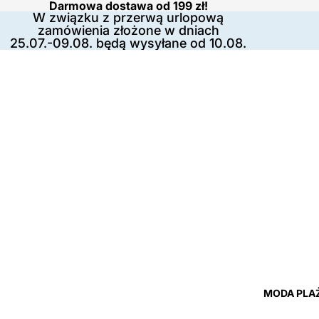
Darmowa dostawa od 199 zł!
W związku z przerwą urlopową
zamówienia złożone w dniach
25.07.-09.08. będą wysyłane od 10.08.
MODA PLA