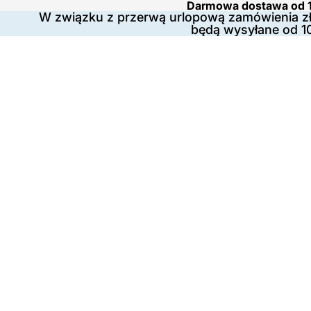
Darmowa dostawa od 1
W związku z przerwą urlopową zamówienia zł
będą wysyłane od 1