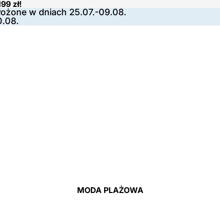
99 zł!
ożone w dniach 25.07.-09.08.
0.08.
MODA PLAŻOWA