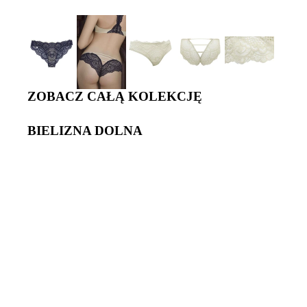
ZOBACZ CAŁĄ KOLEKCJĘ
BIELIZNA DOLNA