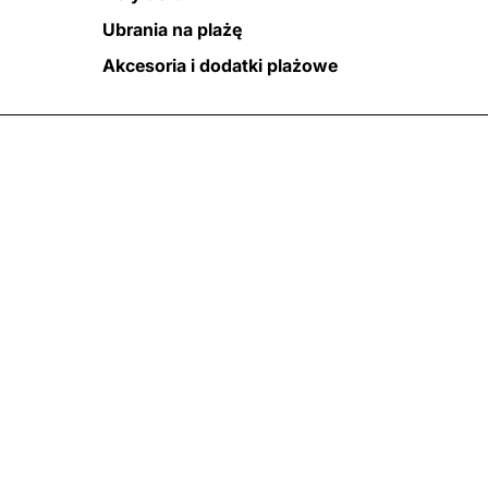
Ubrania na plażę
Akcesoria i dodatki plażowe