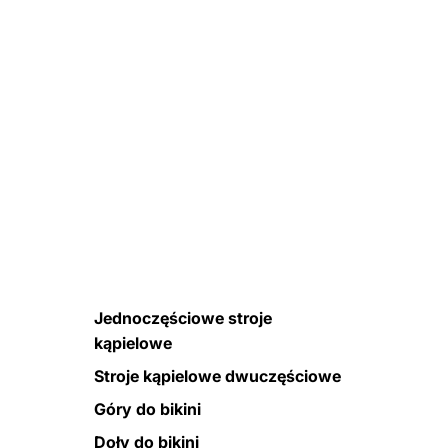
Jednoczęściowe stroje
kąpielowe
Stroje kąpielowe dwuczęściowe
Góry do bikini
Doły do bikini