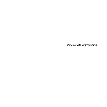
Wyświetl wszystkie