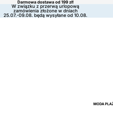
Darmowa dostawa od 199 zł!
W związku z przerwą urlopową
zamówienia złożone w dniach
25.07.-09.08. będą wysyłane od 10.08.
MODA PLA