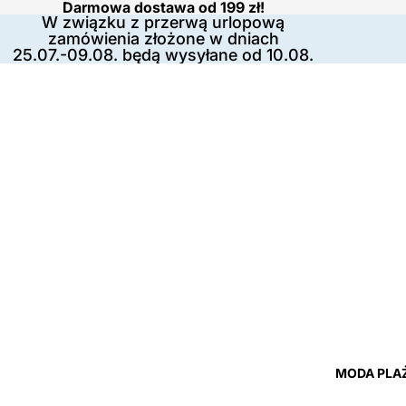
Darmowa dostawa od 199 zł!
W związku z przerwą urlopową
zamówienia złożone w dniach
25.07.-09.08. będą wysyłane od 10.08.
MODA PLA