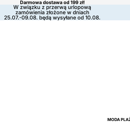
Darmowa dostawa od 199 zł!
W związku z przerwą urlopową
zamówienia złożone w dniach
25.07.-09.08. będą wysyłane od 10.08.
MODA PLA