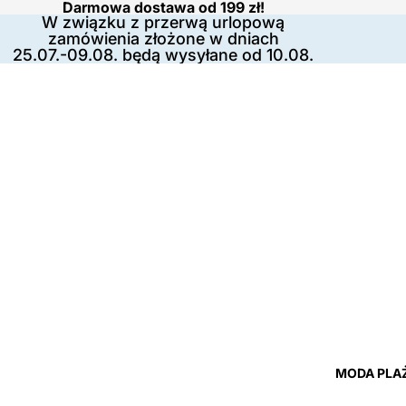
Darmowa dostawa od 199 zł!
W związku z przerwą urlopową
zamówienia złożone w dniach
25.07.-09.08. będą wysyłane od 10.08.
MODA PLA