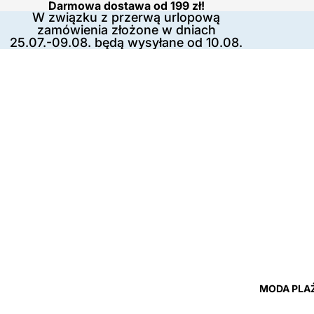
Darmowa dostawa od 199 zł!
W związku z przerwą urlopową
zamówienia złożone w dniach
25.07.-09.08. będą wysyłane od 10.08.
MODA PLA