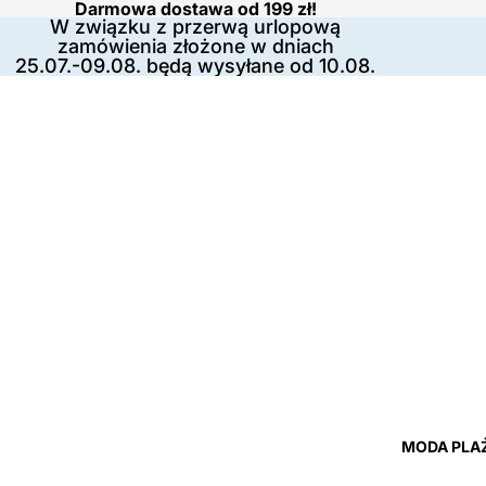
Darmowa dostawa od 199 zł!
W związku z przerwą urlopową
zamówienia złożone w dniach
25.07.-09.08. będą wysyłane od 10.08.
MODA PLA