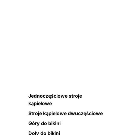
Jednoczęściowe stroje
kąpielowe
Stroje kąpielowe dwuczęściowe
Góry do bikini
Doły do bikini