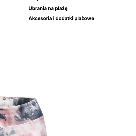
Ubrania na plażę
Akcesoria i dodatki plażowe