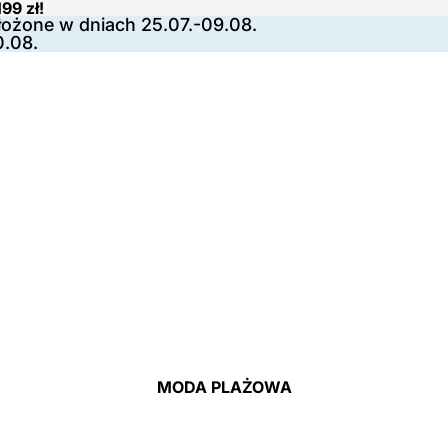
99 zł!
ożone w dniach 25.07.-09.08.
0.08.
MODA PLAŻOWA