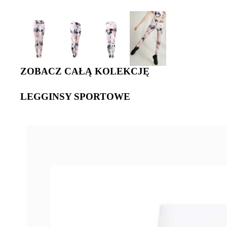
ZOBACZ CAŁĄ KOLEKCJĘ
LEGGINSY SPORTOWE