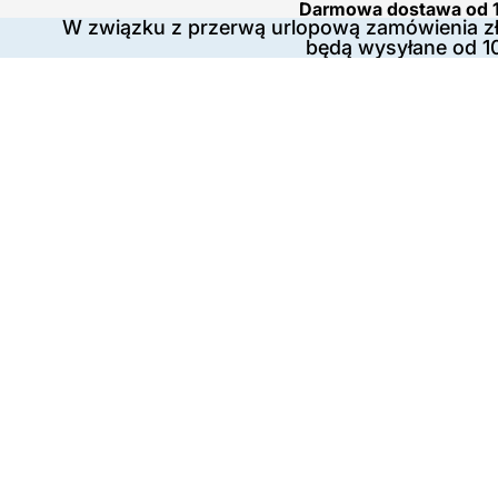
Darmowa dostawa od 1
W związku z przerwą urlopową zamówienia zł
będą wysyłane od 1