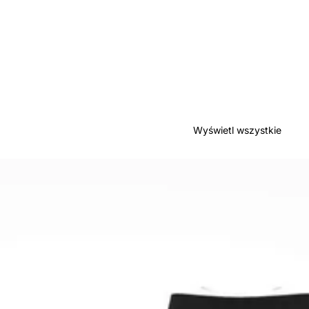
Wyświetl wszystkie