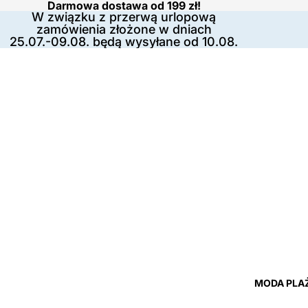
Darmowa dostawa od 199 zł!
W związku z przerwą urlopową
zamówienia złożone w dniach
25.07.-09.08. będą wysyłane od 10.08.
MODA PLA