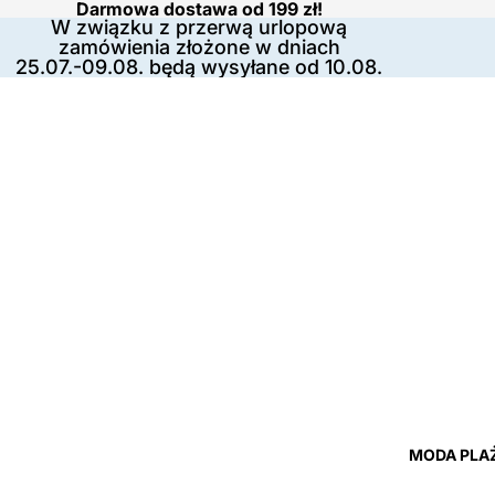
Darmowa dostawa od 199 zł!
W związku z przerwą urlopową
zamówienia złożone w dniach
25.07.-09.08. będą wysyłane od 10.08.
MODA PLA